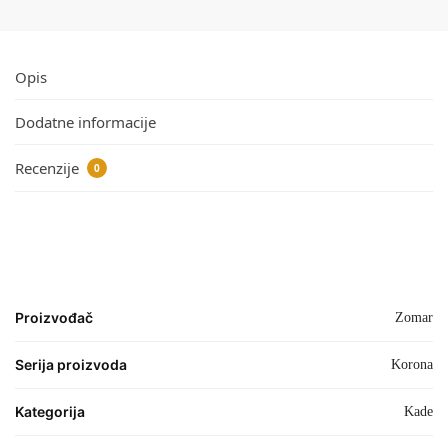
Opis
Dodatne informacije
Recenzije
0
Proizvođač
Zomar
Serija proizvoda
Korona
Kategorija
Kade