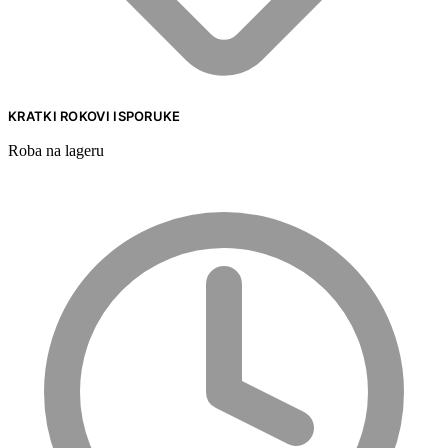
KRATKI ROKOVI ISPORUKE
Roba na lageru