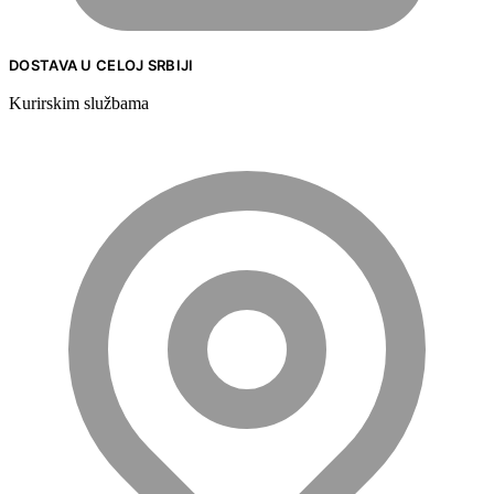
DOSTAVA U CELOJ SRBIJI
Kurirskim službama